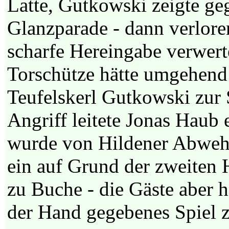
Latte, Gutkowski zeigte ge
Glanzparade - dann verloren
scharfe Hereingabe verwert
Torschütze hätte umgehend
Teufelskerl Gutkowski zur 
Angriff leitete Jonas Haub 
wurde von Hildener Abwehr
ein auf Grund der zweiten 
zu Buche - die Gäste aber h
der Hand gegebenes Spiel z