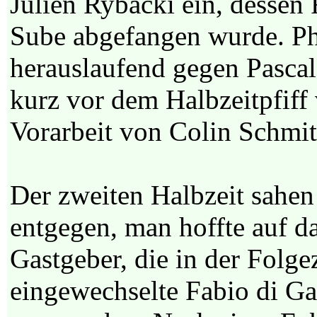
Julien Rybacki ein, dessen
Sube abgefangen wurde. Ph
herauslaufend gegen Pascal
kurz vor dem Halbzeitpfiff
Vorarbeit von Colin Schmit
Der zweiten Halbzeit sahe
entgegen, man hoffte auf d
Gastgeber, die in der Folge
eingewechselte Fabio di Ga